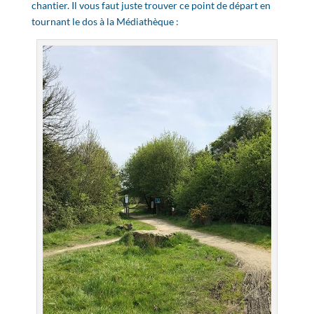
chantier. Il vous faut juste trouver ce point de départ en
tournant le dos à la Médiathèque :