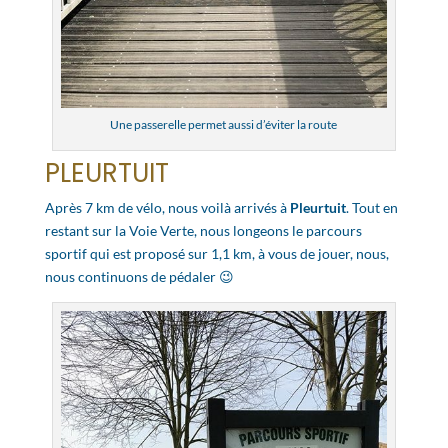
Une passerelle permet aussi d’éviter la route
PLEURTUIT
Après 7 km de vélo, nous voilà arrivés à
Pleurtuit
. Tout en
restant sur la Voie Verte, nous longeons le parcours
sportif qui est proposé sur 1,1 km, à vous de jouer, nous,
nous continuons de pédaler 😉