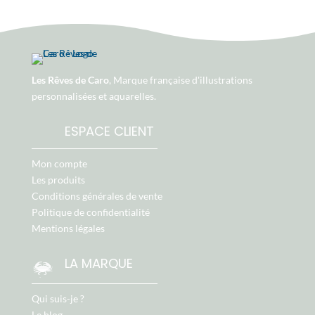
Les Rêves de Caro
, Marque française d'illustrations
personnalisées et aquarelles.
ESPACE CLIENT
Mon compte
Les produits
Conditions générales de vente
Politique de confidentialité
Mentions légales
LA MARQUE
Qui suis-je ?
Le blog