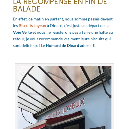
LA RÉCOMPENSE EN FIN DE
BALADE
En effet, ce matin en partant, nous somme passés devant
les
Biscuits Joyeux
à Dinard, c’est juste au départ de la
Voie Verte
et nous ne résisterons pas à faire une halte au
retour, je vous recommande vraiment leurs biscuits qui
sont délicieux ! Le
Homard de Dinard
adore !!!