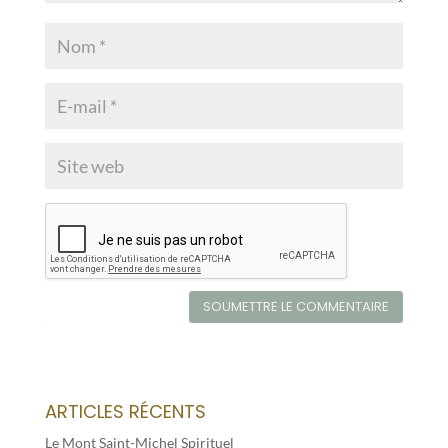
SOUMETTRE LE COMMENTAIRE
ARTICLES RÉCENTS
Le Mont Saint-Michel Spirituel