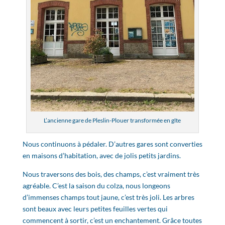
L’ancienne gare de Pleslin-Plouer transformée en gîte
Nous continuons à pédaler. D’autres gares sont converties
en maisons d’habitation, avec de jolis petits jardins.
Nous traversons des bois, des champs, c’est vraiment très
agréable. C’est la saison du colza, nous longeons
d’immenses champs tout jaune, c’est très joli. Les arbres
sont beaux avec leurs petites feuilles vertes qui
commencent à sortir, c’est un enchantement. Grâce toutes