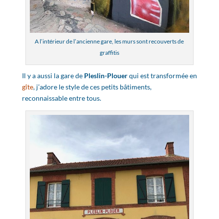
A l’intérieur de l’ancienne gare, les murs sont recouverts de
graffitis
Il y a aussi la gare de
Pleslin-Plouer
qui est transformée en
gîte
, j’adore le style de ces petits bâtiments,
reconnaissable entre tous.