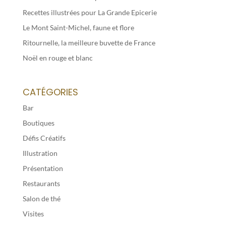
Recettes illustrées pour La Grande Epicerie
Le Mont Saint-Michel, faune et flore
Ritournelle, la meilleure buvette de France
Noël en rouge et blanc
CATÉGORIES
Bar
Boutiques
Défis Créatifs
Illustration
Présentation
Restaurants
Salon de thé
Visites