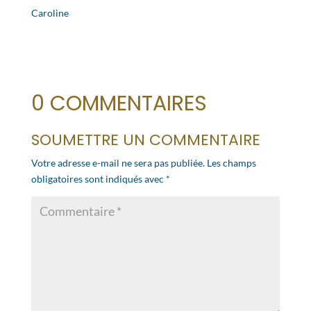
Caroline
0 COMMENTAIRES
SOUMETTRE UN COMMENTAIRE
Votre adresse e-mail ne sera pas publiée.
Les champs
obligatoires sont indiqués avec
*