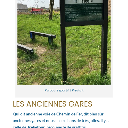
Parcours sportif à Pleutuit
LES ANCIENNES GARES
Qui dit ancienne voie de Chemin de Fer, dit bien sûr
anciennes gares et nous en croisons de très jolies. Il y a
celle de
Trébéfour
, recouverte de graffitis…