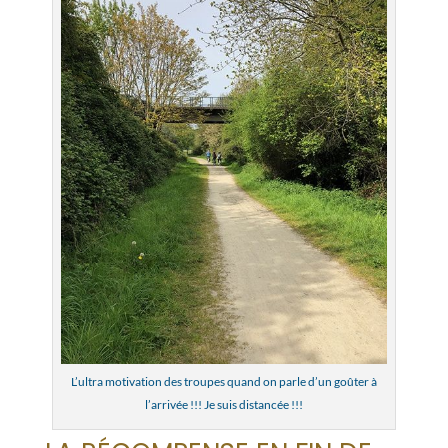
L’ultra motivation des troupes quand on parle d’un goûter à
l’arrivée !!! Je suis distancée !!!