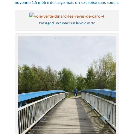
moyenne 1,5 mètre de large mais on se croise sans soucis.
Passage d’un tunnel sur la Voie Verte