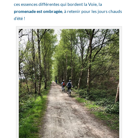
ces essences différentes qui bordent la Voie, la
promenade est ombragée
, à retenir pour les jours chauds
d’été !