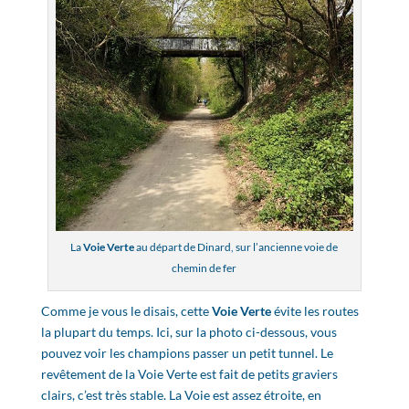
La
Voie Verte
au départ de Dinard, sur l’ancienne voie de
chemin de fer
Comme je vous le disais, cette
Voie Verte
évite les routes
la plupart du temps. Ici, sur la photo ci-dessous, vous
pouvez voir les champions passer un petit tunnel. Le
revêtement de la Voie Verte est fait de petits graviers
clairs, c’est très stable. La Voie est assez étroite, en