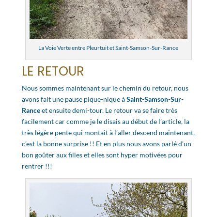
La Voie Verte entre Pleurtuit et Saint-Samson-Sur-Rance
LE RETOUR
Nous sommes maintenant sur le chemin du retour, nous
avons fait une pause pique-nique à
Saint-Samson-Sur-
Rance
et ensuite demi-tour. Le retour va se faire très
facilement car comme je le disais au début de l’article, la
très légère pente qui montait à l’aller descend maintenant,
c’est la bonne surprise !! Et en plus nous avons parlé d’un
bon goûter aux filles et elles sont hyper motivées pour
rentrer !!!