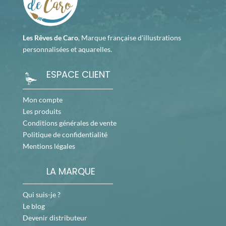
Les Rêves de Caro
, Marque française d'illustrations
personnalisées et aquarelles.
ESPACE CLIENT
Mon compte
Les produits
Conditions générales de vente
Politique de confidentialité
Mentions légales
LA MARQUE
Qui suis-je ?
Le blog
Devenir distributeur