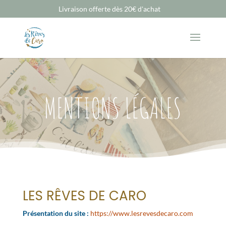
Livraison offerte dès 20€ d'achat
MENTIONS LÉGALES
LES RÊVES DE CARO
Présentation du site :
https://www.lesrevesdecaro.com