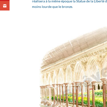
réalisera à la même époque la Statue de la Liberté 
moins lourde que le bronze.