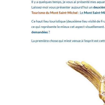
Il y a quelques temps, je vous ai présenté mes aqua
Laissez-moi vous présenter aujourd’hui un
deuxièm
Tourisme du Mont Saint-Michel
: Le
Mont Saint-Mi
Ce haut lieu touristique (deuxième lieu visité de F
ce qui représente le mieux cet aspect visuellement. 
demandées
?
La première chose qui m’est venue à l’esprit est cet