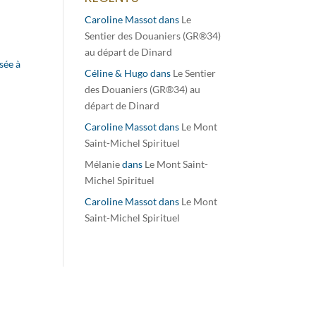
Caroline Massot
dans
Le
Sentier des Douaniers (GR®34)
au départ de Dinard
sée à
Céline & Hugo
dans
Le Sentier
des Douaniers (GR®34) au
départ de Dinard
Caroline Massot
dans
Le Mont
Saint-Michel Spirituel
Mélanie
dans
Le Mont Saint-
Michel Spirituel
Caroline Massot
dans
Le Mont
Saint-Michel Spirituel