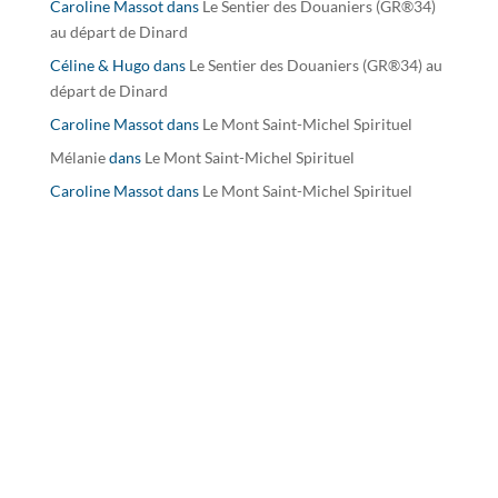
Caroline Massot
dans
Le Sentier des Douaniers (GR®34)
au départ de Dinard
Céline & Hugo
dans
Le Sentier des Douaniers (GR®34) au
départ de Dinard
Caroline Massot
dans
Le Mont Saint-Michel Spirituel
Mélanie
dans
Le Mont Saint-Michel Spirituel
Caroline Massot
dans
Le Mont Saint-Michel Spirituel