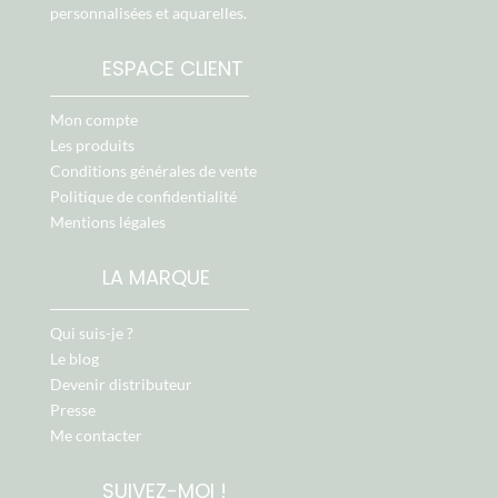
personnalisées et aquarelles.
ESPACE CLIENT
Mon compte
Les produits
Conditions générales de vente
Politique de confidentialité
Mentions légales
LA MARQUE
Qui suis-je ?
Le blog
Devenir distributeur
Presse
Me contacter
SUIVEZ-MOI !