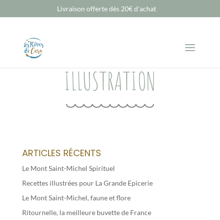
Livraison offerte dès 20€ d'achat
ILLUSTRATION
ARTICLES RÉCENTS
Le Mont Saint-Michel Spirituel
Recettes illustrées pour La Grande Epicerie
Le Mont Saint-Michel, faune et flore
Ritournelle, la meilleure buvette de France