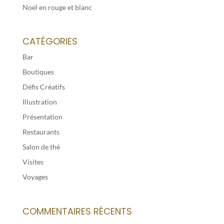
Noël en rouge et blanc
CATÉGORIES
Bar
Boutiques
Défis Créatifs
Illustration
Présentation
Restaurants
Salon de thé
Visites
Voyages
COMMENTAIRES RÉCENTS