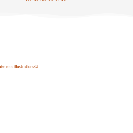
ire mes illustrations😊