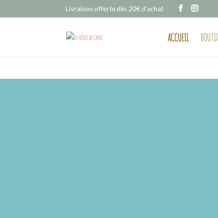
Livraison offerte dès 20€ d'achat
ACCUEIL
BOUTI