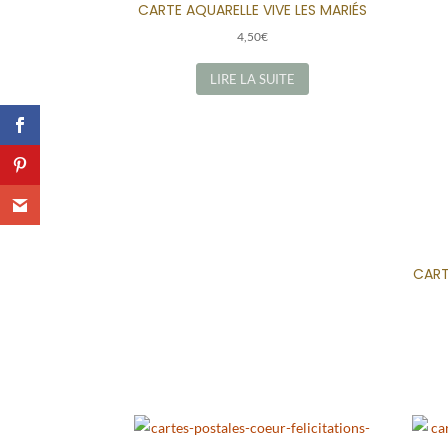
CARTE AQUARELLE VIVE LES MARIÉS
4,50
€
LIRE LA SUITE
CART