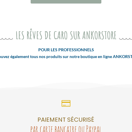
LES RÊVES DE CARO SUR ANKORSTORE
POUR LES PROFESSIONNELS
ouvez également tous nos produits sur notre boutique en ligne ANKORS

PAIEMENT SÉCURISÉ
par carte bancaire ou Paypal