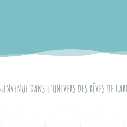
BIENVENUE DANS L’UNIVERS DES RÊVES DE CAR