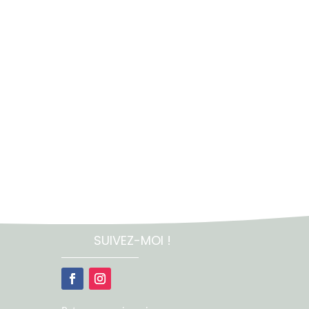
SUIVEZ-MOI !