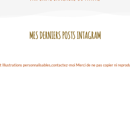
MES DERNIERS POSTS INTAGRAM
t Illustrations personnalisables,contactez-moi
Merci de ne pas copier ni reprodu