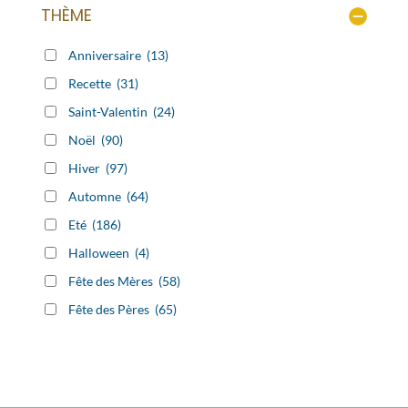
THÈME
Anniversaire
(13)
Recette
(31)
Saint-Valentin
(24)
Noël
(90)
Hiver
(97)
Automne
(64)
Eté
(186)
Halloween
(4)
Fête des Mères
(58)
Fête des Pères
(65)