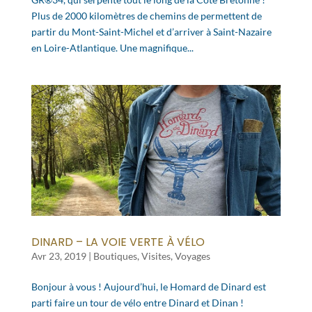
Plus de 2000 kilomètres de chemins de permettent de
partir du Mont-Saint-Michel et d’arriver à Saint-Nazaire
en Loire-Atlantique. Une magnifique...
DINARD – LA VOIE VERTE À VÉLO
Avr 23, 2019
|
Boutiques
,
Visites
,
Voyages
Bonjour à vous ! Aujourd’hui, le Homard de Dinard est
parti faire un tour de vélo entre Dinard et Dinan !