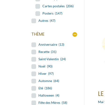
Cartes postales
(206)
Posters
(147)
Autres
(47)
THÈME
Anniversaire
(13)
Recette
(31)
Saint-Valentin
(24)
Noël
(90)
Hiver
(97)
Automne
(64)
Eté
(186)
LE
Halloween
(4)
Mai 
Fête des Mères
(58)