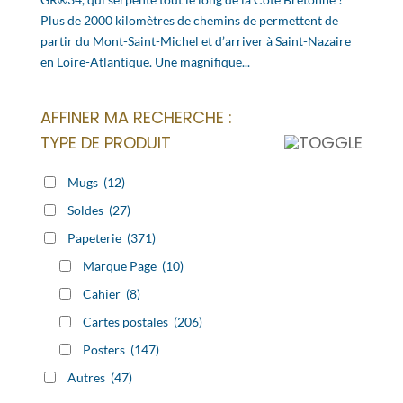
Plus de 2000 kilomètres de chemins de permettent de
partir du Mont-Saint-Michel et d’arriver à Saint-Nazaire
en Loire-Atlantique. Une magnifique...
AFFINER MA RECHERCHE :
TYPE DE PRODUIT
Mugs
(12)
Soldes
(27)
Papeterie
(371)
Marque Page
(10)
Cahier
(8)
Cartes postales
(206)
Posters
(147)
Autres
(47)