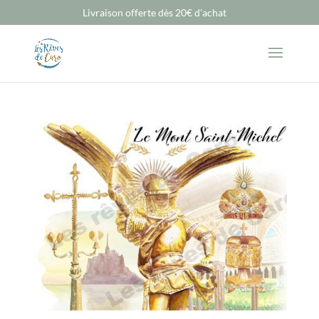
Livraison offerte dès 20€ d'achat