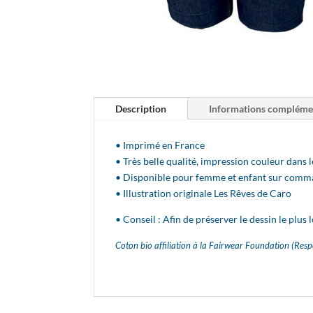
Description
Informations compléme
• Imprimé en France
• Très belle qualité, impression couleur dans le
• Disponible pour femme et enfant sur com
• Illustration originale Les Rêves de Caro
• Conseil : Afin de préserver le dessin le plus 
Coton bio affiliation à la Fairwear Foundation (Res