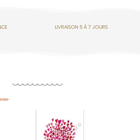
NCE
LIVRAISON 5 À 7 JOURS