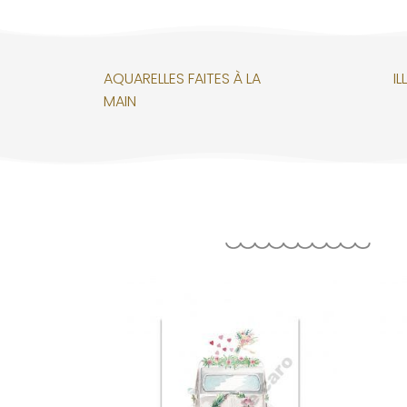
AQUARELLES FAITES À LA
I
MAIN