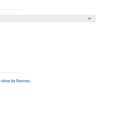
Arsène de Rennes.