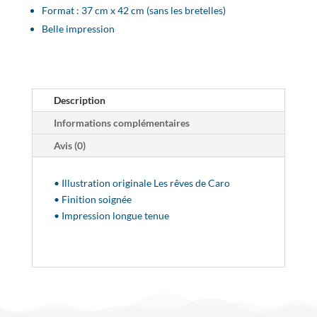
Format : 37 cm x 42 cm (sans les bretelles)
Belle impression
Description
Informations complémentaires
Avis (0)
• Illustration originale Les rêves de Caro
• Finition soignée
• Impression longue tenue