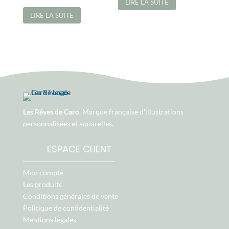
LIRE LA SUITE
LIRE LA SUITE
Les Rêves de Caro
, Marque française d'illustrations
personnalisées et aquarelles.
ESPACE CLIENT
Mon compte
Les produits
Conditions générales de vente
Politique de confidentialité
Mentions légales