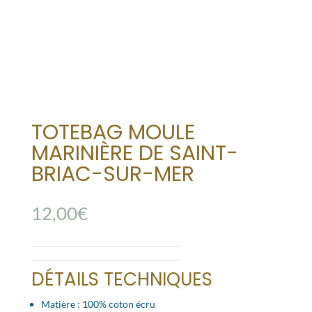
TOTEBAG MOULE
MARINIÈRE DE SAINT-
BRIAC-SUR-MER
12,00
€
DÉTAILS TECHNIQUES
Matière : 100% coton écru