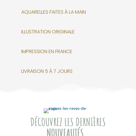
AQUARELLES FAITES À LA MAIN
ILLUSTRATION ORIGINALE
IMPRESSION EN FRANCE
LIVRAISON 5 À 7 JOURS
DÉCOUVREZ LES DERNIÈRES
NOUVEAUTÉS…