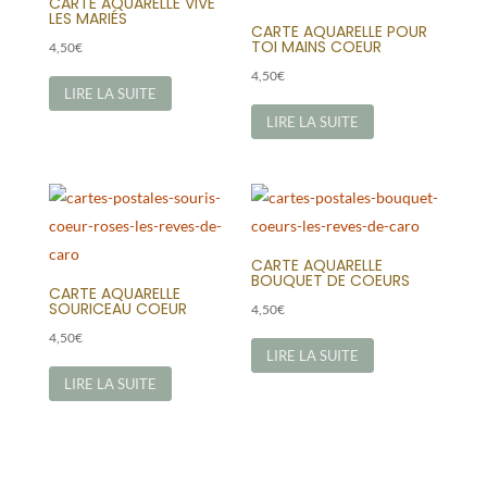
CARTE AQUARELLE VIVE
LES MARIÉS
CARTE AQUARELLE POUR
TOI MAINS COEUR
4,50
€
4,50
€
LIRE LA SUITE
LIRE LA SUITE
CARTE AQUARELLE
BOUQUET DE COEURS
CARTE AQUARELLE
SOURICEAU COEUR
4,50
€
4,50
€
LIRE LA SUITE
LIRE LA SUITE