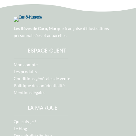
Les Rêves de Caro
, Marque française d'illustrations
personnalisées et aquarelles.
ESPACE CLIENT
Mon compte
Les produits
Conditions générales de vente
Politique de confidentialité
Mentions légales
LA MARQUE
Qui suis-je ?
Le blog
Devenir distributeur