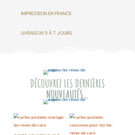
IMPRESSION EN FRANCE
LIVRAISON 5 À 7 JOURS
DÉCOUVREZ LES DERNIÈRES
NOUVEAUTÉS…