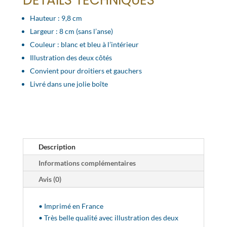
DÉTAILS TECHNIQUES
Hauteur : 9,8 cm
Largeur : 8 cm (sans l’anse)
Couleur : blanc et bleu à l’intérieur
Illustration des deux côtés
Convient pour droitiers et gauchers
Livré dans une jolie boîte
Description
Informations complémentaires
Avis (0)
• Imprimé en France
• Très belle qualité avec illustration des deux