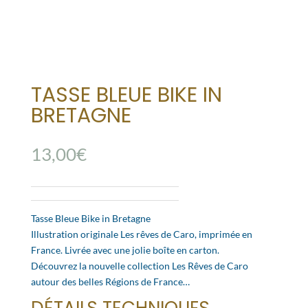
TASSE BLEUE BIKE IN
BRETAGNE
13,00
€
Tasse Bleue Bike in Bretagne
Illustration originale Les rêves de Caro, imprimée en
France. Livrée avec une jolie boîte en carton.
Découvrez la nouvelle collection Les Rêves de Caro
autour des belles Régions de France…