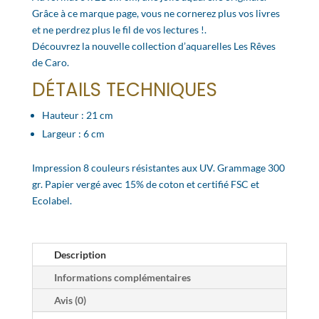
Grâce à ce marque page, vous ne cornerez plus vos livres
et ne perdrez plus le fil de vos lectures !.
Découvrez la nouvelle collection d’aquarelles Les Rêves
de Caro.
DÉTAILS TECHNIQUES
Hauteur : 21 cm
Largeur : 6 cm
Impression 8 couleurs résistantes aux UV. Grammage 300
gr. Papier vergé avec 15% de coton et certifié FSC et
Ecolabel.
Description
Informations complémentaires
Avis (0)