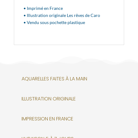
• Imprimé en France
• Illustration originale Les rêves de Caro
• Vendu sous pochette plastique
AQUARELLES FAITES À LA MAIN
ILLUSTRATION ORIGINALE
IMPRESSION EN FRANCE