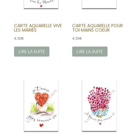
CARTE AQUARELLE VIVE
CARTE AQUARELLE POUR
LES MARIÉS
TOI MAINS COEUR
4,50
€
4,50
€
LIRE LA SUITE
LIRE LA SUITE