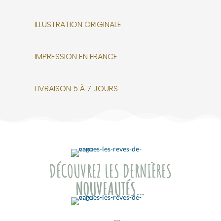
ILLUSTRATION ORIGINALE
IMPRESSION EN FRANCE
LIVRAISON 5 À 7 JOURS
DÉCOUVREZ LES DERNIÈRES
NOUVEAUTÉS…