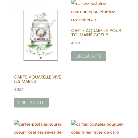
CARTE AQUARELLE POUR
TOI MAINS COEUR
4,50
€
LIRE LA SUITE
CARTE AQUARELLE VIVE
LES MARIÉS
4,50
€
LIRE LA SUITE