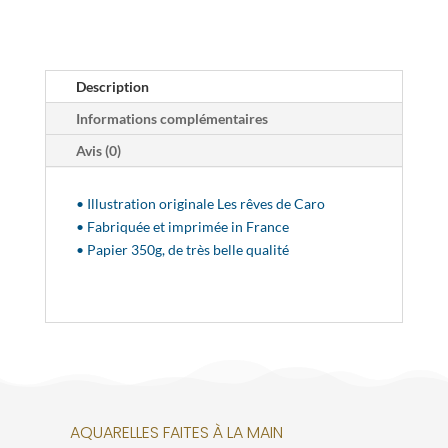
Description
Informations complémentaires
Avis (0)
• Illustration originale Les rêves de Caro
• Fabriquée et imprimée in France
• Papier 350g, de très belle qualité
AQUARELLES FAITES À LA MAIN