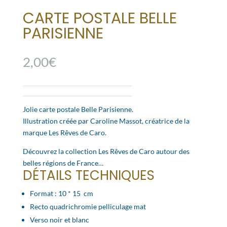
CARTE POSTALE BELLE
PARISIENNE
2,00
€
Jolie carte postale Belle Parisienne.
Illustration créée par Caroline Massot, créatrice de la
marque Les Rêves de Caro.
Découvrez la collection Les Rêves de Caro autour des
belles régions de France…
DÉTAILS TECHNIQUES
Format : 10 * 15 cm
Recto quadrichromie pelliculage mat
Verso noir et blanc