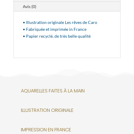
Avis (0)
• Illustration originale Les rêves de Caro
• Fabriquée et imprimée in France
• Papier recyclé, de très belle qualité
AQUARELLES FAITES À LA MAIN
ILLUSTRATION ORIGINALE
IMPRESSION EN FRANCE