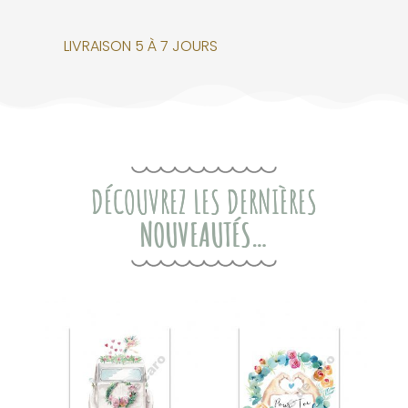
LIVRAISON 5 À 7 JOURS
DÉCOUVREZ LES DERNIÈRES
NOUVEAUTÉS…