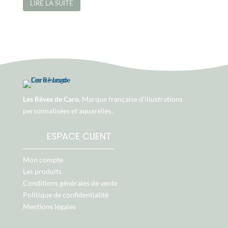
LIRE LA SUITE
Les Rêves de Caro
, Marque française d'illustrations
personnalisées et aquarelles.
ESPACE CLIENT
Mon compte
Les produits
Conditions générales de vente
Politique de confidentialité
Mentions légales