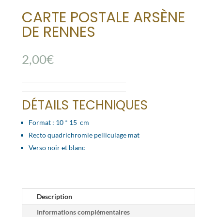
CARTE POSTALE ARSÈNE
DE RENNES
2,00
€
DÉTAILS TECHNIQUES
Format : 10 * 15 cm
Recto quadrichromie pelliculage mat
Verso noir et blanc
Description
Informations complémentaires