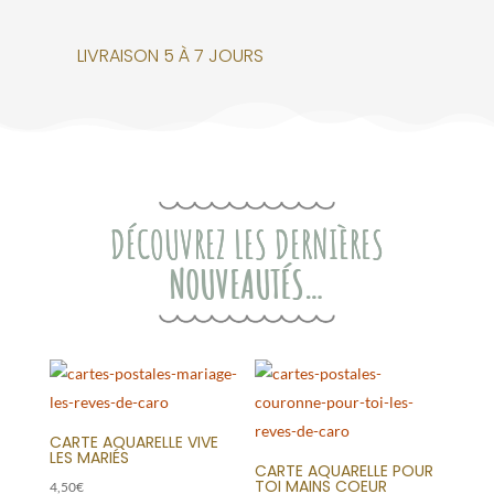
LIVRAISON 5 À 7 JOURS
DÉCOUVREZ LES DERNIÈRES
NOUVEAUTÉS…
CARTE AQUARELLE VIVE
LES MARIÉS
CARTE AQUARELLE POUR
TOI MAINS COEUR
4,50
€