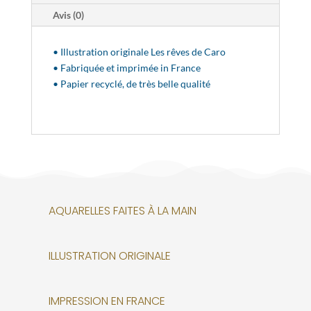
Avis (0)
• Illustration originale Les rêves de Caro
• Fabriquée et imprimée in France
• Papier recyclé, de très belle qualité
AQUARELLES FAITES À LA MAIN
ILLUSTRATION ORIGINALE
IMPRESSION EN FRANCE