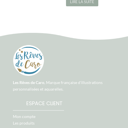
LIRE LA SUITE
Les Rêves de Caro
, Marque française d'illustrations
personnalisées et aquarelles.
ESPACE CLIENT
Mon compte
Les produits