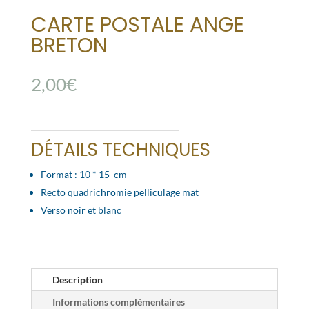
CARTE POSTALE ANGE
BRETON
2,00
€
DÉTAILS TECHNIQUES
Format : 10 * 15 cm
Recto quadrichromie pelliculage mat
Verso noir et blanc
Description
Informations complémentaires