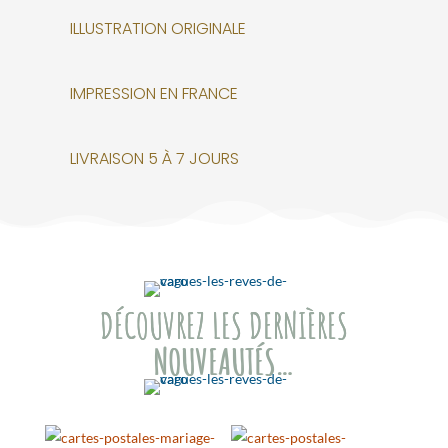
ILLUSTRATION ORIGINALE
IMPRESSION EN FRANCE
LIVRAISON 5 À 7 JOURS
DÉCOUVREZ LES DERNIÈRES
NOUVEAUTÉS…