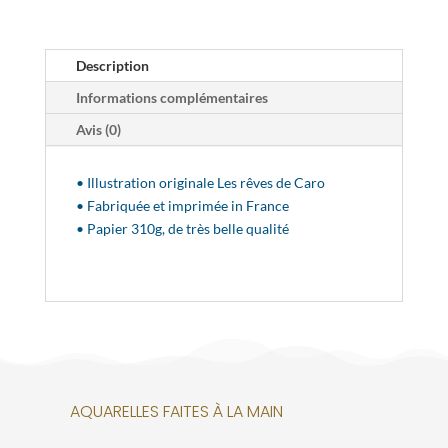
Description
Informations complémentaires
Avis (0)
• Illustration originale Les rêves de Caro
• Fabriquée et imprimée in France
• Papier 310g, de très belle qualité
AQUARELLES FAITES À LA MAIN