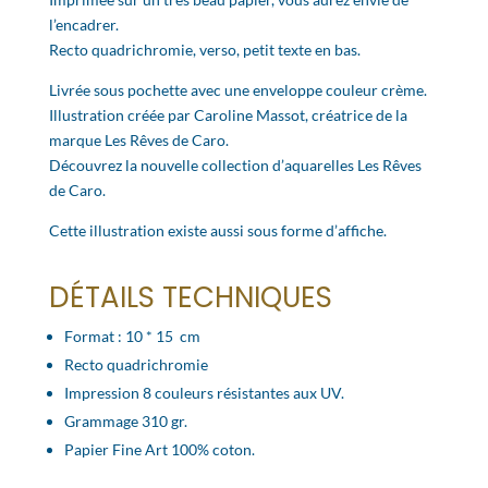
l’encadrer.
Recto quadrichromie, verso, petit texte en bas.
Livrée sous pochette avec une enveloppe couleur crème.
Illustration créée par Caroline Massot, créatrice de la
marque Les Rêves de Caro.
Découvrez la nouvelle collection d’aquarelles Les Rêves
de Caro.
Cette illustration existe aussi sous forme d’affiche.
DÉTAILS TECHNIQUES
Format : 10 * 15 cm
Recto quadrichromie
Impression 8 couleurs résistantes aux UV.
Grammage 310 gr.
Papier Fine Art 100% coton.