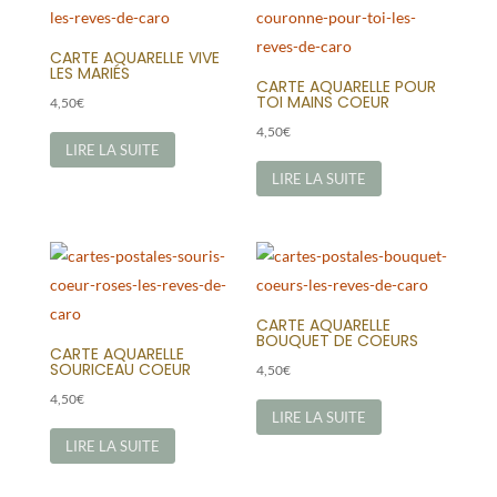
CARTE AQUARELLE VIVE
LES MARIÉS
CARTE AQUARELLE POUR
TOI MAINS COEUR
4,50
€
4,50
€
LIRE LA SUITE
LIRE LA SUITE
CARTE AQUARELLE
BOUQUET DE COEURS
CARTE AQUARELLE
SOURICEAU COEUR
4,50
€
4,50
€
LIRE LA SUITE
LIRE LA SUITE