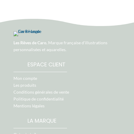
Les Rêves de Caro
, Marque française d'illustrations
personnalisées et aquarelles.
ESPACE CLIENT
Mon compte
Les produits
Conditions générales de vente
Politique de confidentialité
Mentions légales
LA MARQUE