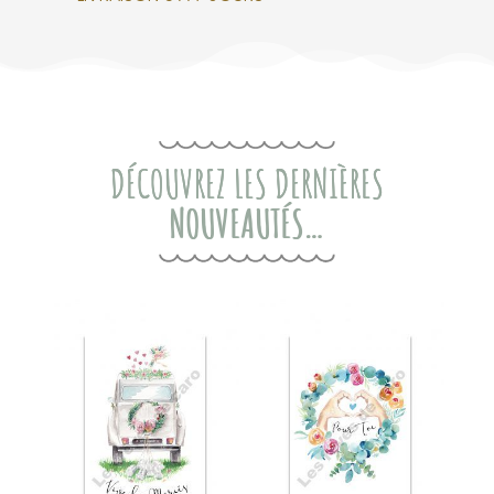
DÉCOUVREZ LES DERNIÈRES
NOUVEAUTÉS…