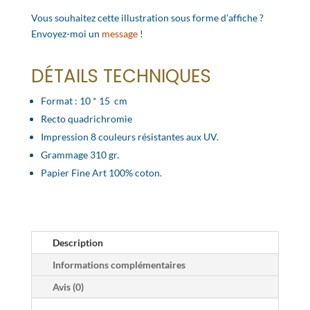
Vous souhaitez cette illustration sous forme d’affiche ?
Envoyez-moi un
message
!
DÉTAILS TECHNIQUES
Format : 10 * 15 cm
Recto quadrichromie
Impression 8 couleurs résistantes aux UV.
Grammage 310 gr.
Papier Fine Art 100% coton.
Description
Informations complémentaires
Avis (0)