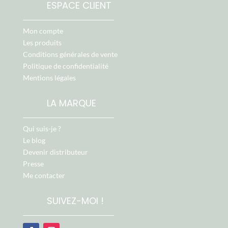
ESPACE CLIENT
Mon compte
Les produits
Conditions générales de vente
Politique de confidentialité
Mentions légales
LA MARQUE
Qui suis-je ?
Le blog
Devenir distributeur
Presse
Me contacter
SUIVEZ-MOI !