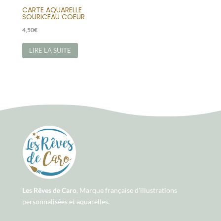
CARTE AQUARELLE
SOURICEAU COEUR
4,50
€
LIRE LA SUITE
Les Rêves de Caro
, Marque française d'illustrations
personnalisées et aquarelles.