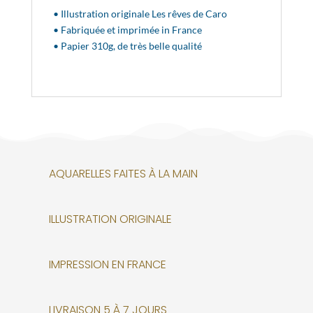
• Illustration originale Les rêves de Caro
• Fabriquée et imprimée in France
• Papier 310g, de très belle qualité
AQUARELLES FAITES À LA MAIN
ILLUSTRATION ORIGINALE
IMPRESSION EN FRANCE
LIVRAISON 5 À 7 JOURS