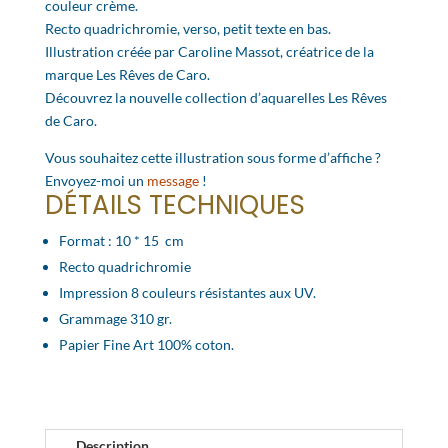
couleur crème.
Recto quadrichromie, verso, petit texte en bas.
Illustration créée par Caroline Massot, créatrice de la
marque Les Rêves de Caro.
Découvrez la nouvelle collection d’aquarelles Les Rêves
de Caro.
Vous souhaitez cette illustration sous forme d’affiche ?
Envoyez-moi un
message
!
DÉTAILS TECHNIQUES
Format : 10 * 15 cm
Recto quadrichromie
Impression 8 couleurs résistantes aux UV.
Grammage 310 gr.
Papier Fine Art 100% coton.
Description