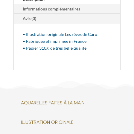
Informations complémentaires
Avis (0)
• Illustration originale Les rêves de Caro
• Fabriquée et imprimée in France
• Papier 310g, de très belle qualité
AQUARELLES FAITES À LA MAIN
ILLUSTRATION ORIGINALE