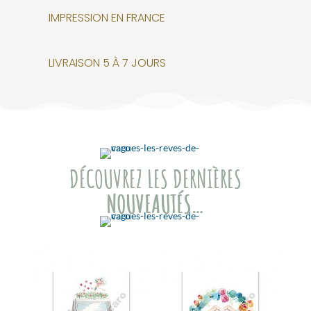
IMPRESSION EN FRANCE
LIVRAISON 5 À 7 JOURS
DÉCOUVREZ LES DERNIÈRES
NOUVEAUTÉS…