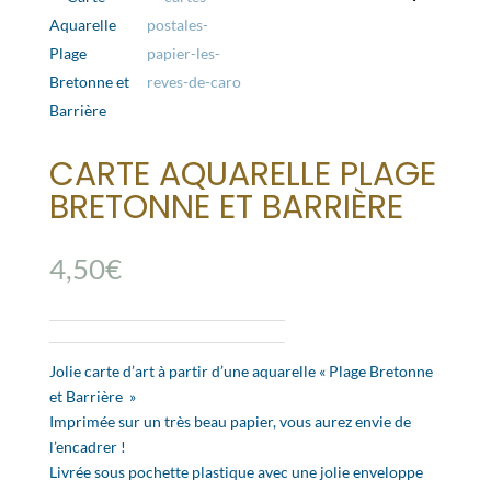
CARTE AQUARELLE PLAGE
BRETONNE ET BARRIÈRE
4,50
€
Jolie carte d’art à partir d’une aquarelle « Plage Bretonne
et Barrière »
Imprimée sur un très beau papier, vous aurez envie de
l’encadrer !
Livrée sous pochette plastique avec une jolie enveloppe