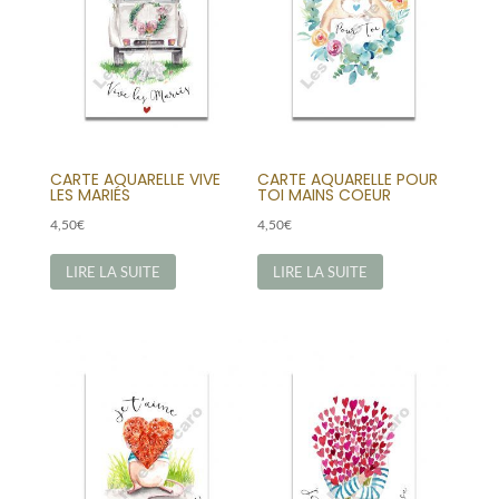
CARTE AQUARELLE VIVE
CARTE AQUARELLE POUR
LES MARIÉS
TOI MAINS COEUR
4,50
€
4,50
€
LIRE LA SUITE
LIRE LA SUITE