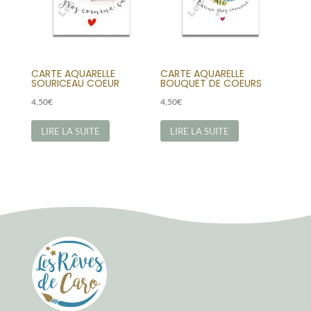
CARTE AQUARELLE
CARTE AQUARELLE
SOURICEAU COEUR
BOUQUET DE COEURS
4,50
€
4,50
€
LIRE LA SUITE
LIRE LA SUITE