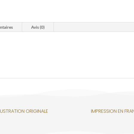
ntaires
Avis (0)
LLUSTRATION ORIGINALE
IMPRESSION EN FRA