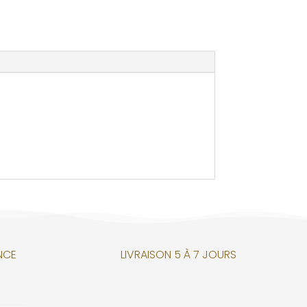
NCE
LIVRAISON 5 À 7 JOURS