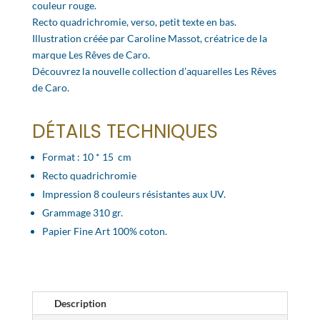
couleur rouge.
Recto quadrichromie, verso, petit texte en bas.
Illustration créée par Caroline Massot, créatrice de la
marque Les Rêves de Caro.
Découvrez la nouvelle collection d’aquarelles Les Rêves
de Caro.
DÉTAILS TECHNIQUES
Format : 10 * 15 cm
Recto quadrichromie
Impression 8 couleurs résistantes aux UV.
Grammage 310 gr.
Papier Fine Art 100% coton.
Description