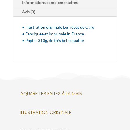
Informations complémentaires
Avis (0)
• Illustration originale Les rêves de Caro
• Fabriquée et imprimée in France
• Papier 310g, de très belle qualité
AQUARELLES FAITES À LA MAIN
ILLUSTRATION ORIGINALE