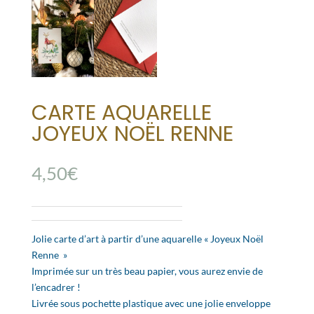
CARTE AQUARELLE
JOYEUX NOËL RENNE
4,50
€
Jolie carte d’art à partir d’une aquarelle « Joyeux Noël
Renne »
Imprimée sur un très beau papier, vous aurez envie de
l’encadrer !
Livrée sous pochette plastique avec une jolie enveloppe