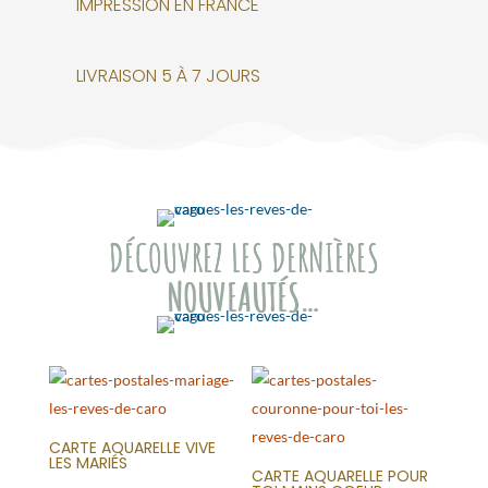
IMPRESSION EN FRANCE
LIVRAISON 5 À 7 JOURS
DÉCOUVREZ LES DERNIÈRES
NOUVEAUTÉS…
CARTE AQUARELLE VIVE
LES MARIÉS
CARTE AQUARELLE POUR