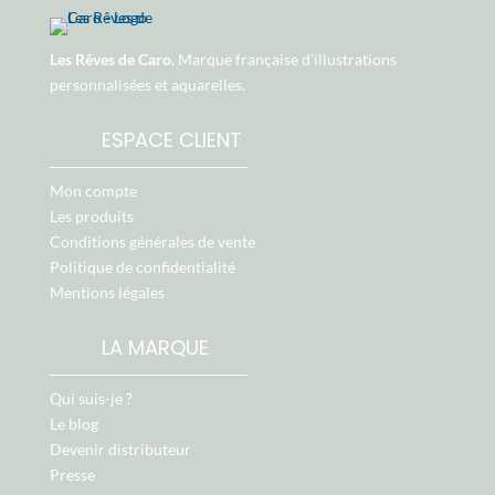
Les Rêves de Caro
, Marque française d'illustrations
personnalisées et aquarelles.
ESPACE CLIENT
Mon compte
Les produits
Conditions générales de vente
Politique de confidentialité
Mentions légales
LA MARQUE
Qui suis-je ?
Le blog
Devenir distributeur
Presse