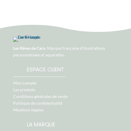
Les Rêves de Caro
, Marque française d'illustrations
personnalisées et aquarelles.
ESPACE CLIENT
Mon compte
Les produits
Conditions générales de vente
Politique de confidentialité
Mentions légales
LA MARQUE