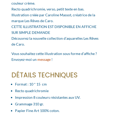
couleur crème.
Recto quadrichromie, verso, petit texte en bas.
Illustration créée par Caroline Massot, créatrice de la
marque Les Rêves de Caro.
CETTE ILLUSTRATION EST DISPONIBLE EN AFFICHE
SUR SIMPLE DEMANDE
Découvrez la nouvelle collection d’aquarelles Les Rêves
de Caro.
Vous souhaitez cette illustration sous forme d’affiche ?
Envoyez-moi un
message
!
DÉTAILS TECHNIQUES
Format : 10 * 15 cm
Recto quadrichromie
Impression 8 couleurs résistantes aux UV.
Grammage 310 gr.
Papier Fine Art 100% coton.