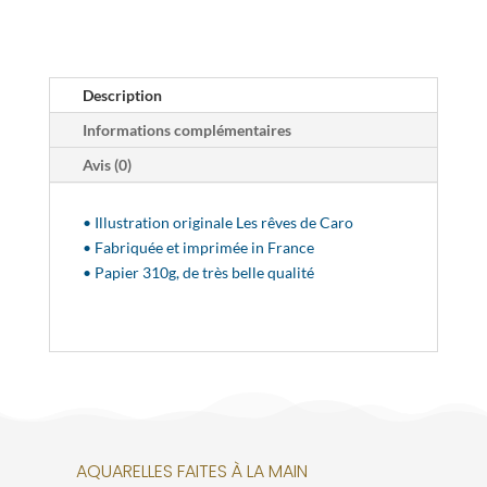
Description
Informations complémentaires
Avis (0)
• Illustration originale Les rêves de Caro
• Fabriquée et imprimée in France
• Papier 310g, de très belle qualité
AQUARELLES FAITES À LA MAIN