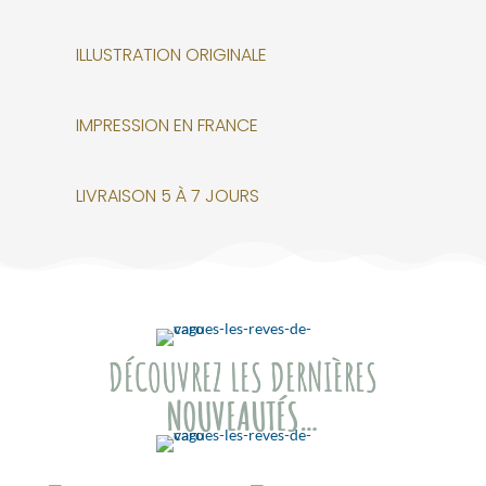
ILLUSTRATION ORIGINALE
IMPRESSION EN FRANCE
LIVRAISON 5 À 7 JOURS
DÉCOUVREZ LES DERNIÈRES
NOUVEAUTÉS…