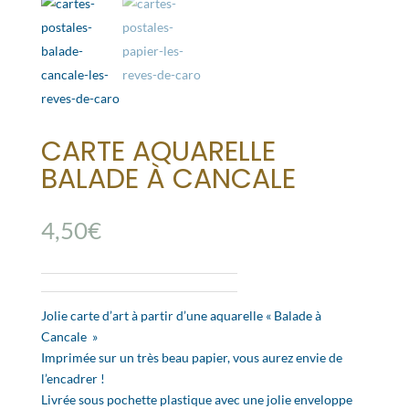
CARTE AQUARELLE
BALADE À CANCALE
4,50
€
Jolie carte d’art à partir d’une aquarelle « Balade à
Cancale »
Imprimée sur un très beau papier, vous aurez envie de
l’encadrer !
Livrée sous pochette plastique avec une jolie enveloppe