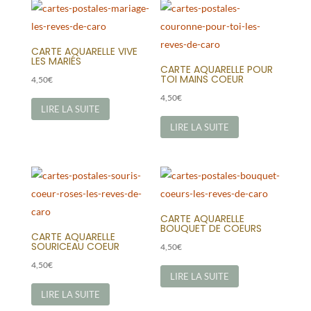
CARTE AQUARELLE VIVE
LES MARIÉS
CARTE AQUARELLE POUR
TOI MAINS COEUR
4,50
€
4,50
€
LIRE LA SUITE
LIRE LA SUITE
CARTE AQUARELLE
BOUQUET DE COEURS
CARTE AQUARELLE
SOURICEAU COEUR
4,50
€
4,50
€
LIRE LA SUITE
LIRE LA SUITE