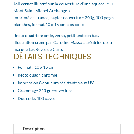
Joli carnet illustré sur la couverture d’une aquarelle »
Mont Saint-Michel Archange »
Imprimé en France, papier couverture 240g, 100 pages
blanches, format 10 x 15 cm, dos collé
Recto quadrichromie, verso, petit texte en bas.
Illustration créée par Caroline Massot, créatrice de la
marque Les Rêves de Caro.
DÉTAILS TECHNIQUES
Format : 10 x 15 cm
Recto quadrichromie
Impression 8 couleurs résistantes aux UV.
Grammage 240 gr couverture
Dos collé, 100 pages
Description