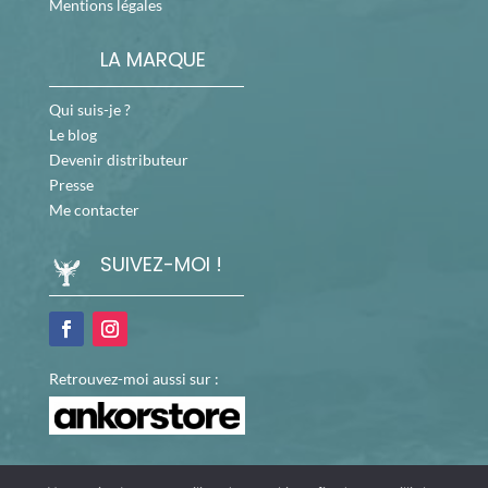
Mentions légales
LA MARQUE
Qui suis-je ?
Le blog
Devenir distributeur
Presse
Me contacter
SUIVEZ-MOI !
Retrouvez-moi aussi sur :