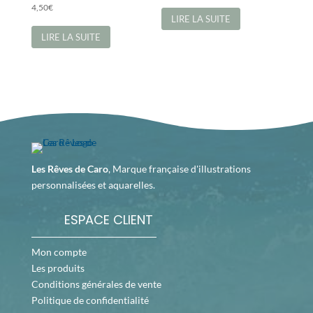
4,50
€
LIRE LA SUITE
LIRE LA SUITE
Les Rêves de Caro
, Marque française d'illustrations
personnalisées et aquarelles.
ESPACE CLIENT
Mon compte
Les produits
Conditions générales de vente
Politique de confidentialité