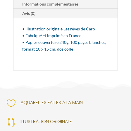
Informations complémentaires
Avis (0)
• Illustration originale Les rêves de Caro
• Fabriqué et imprimé en France
• Papier couverture 240g, 100 pages blanches,
format 10 x 15 cm, dos collé

AQUARELLES FAITES À LA MAIN

ILLUSTRATION ORIGINALE