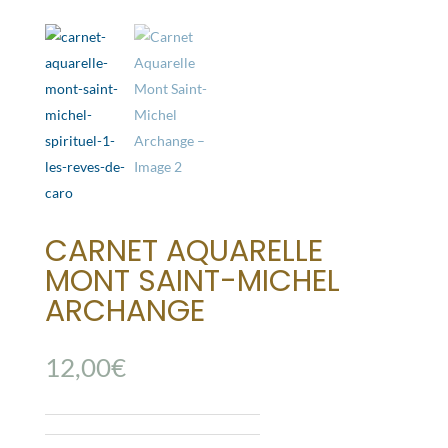
CARNET AQUARELLE
MONT SAINT-MICHEL
ARCHANGE
12,00
€