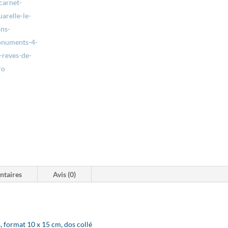
ntaires
Avis (0)
 format 10 x 15 cm, dos collé