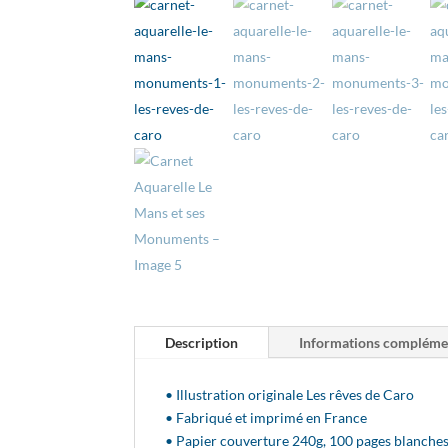
Description
Informations compléme
• Illustration originale Les rêves de Caro
• Fabriqué et imprimé en France
• Papier couverture 240g, 100 pages blanches,