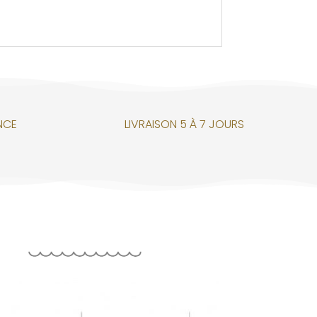
NCE
LIVRAISON 5 À 7 JOURS