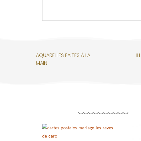
AQUARELLES FAITES À LA
I
MAIN