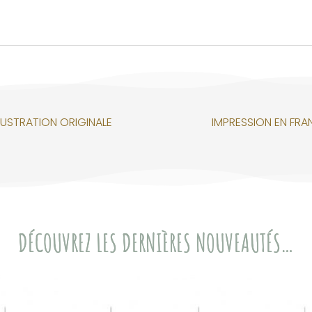
LLUSTRATION ORIGINALE
IMPRESSION EN FRA
DÉCOUVREZ LES DERNIÈRES NOUVEAUTÉS…