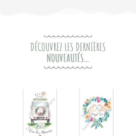
DÉCOUVREZ LES DERNIÈRES
NOUVEAUTÉS…