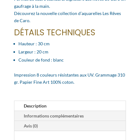
gaufrage à la main.
Découvrez la nouvelle collection d’aquarelles Les Rêves
de Caro.
DÉTAILS TECHNIQUES
Hauteur : 30 cm
Largeur : 20 cm
Couleur de fond : blanc
Impression 8 couleurs résistantes aux UV. Grammage 310
gr. Papier Fine Art 100% coton.
Description
Informations complémentaires
Avis (0)