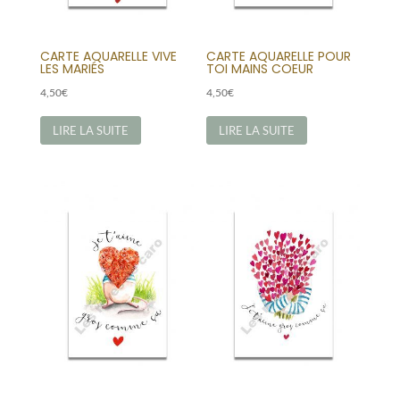
CARTE AQUARELLE VIVE
CARTE AQUARELLE POUR
LES MARIÉS
TOI MAINS COEUR
4,50
€
4,50
€
LIRE LA SUITE
LIRE LA SUITE