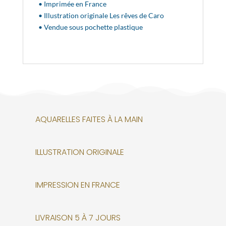
• Imprimée en France
• Illustration originale Les rêves de Caro
• Vendue sous pochette plastique
AQUARELLES FAITES À LA MAIN
ILLUSTRATION ORIGINALE
IMPRESSION EN FRANCE
LIVRAISON 5 À 7 JOURS