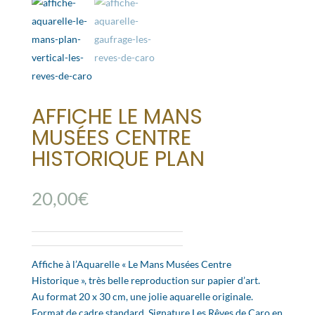
AFFICHE LE MANS
MUSÉES CENTRE
HISTORIQUE PLAN
20,00
€
Affiche à l’Aquarelle « Le Mans Musées Centre
Historique », très belle reproduction sur papier d’art.
Au format 20 x 30 cm, une jolie aquarelle originale.
Format de cadre standard. Signature Les Rêves de Caro en