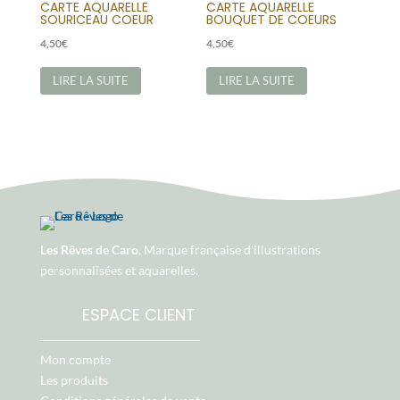
CARTE AQUARELLE
CARTE AQUARELLE
SOURICEAU COEUR
BOUQUET DE COEURS
4,50
€
4,50
€
LIRE LA SUITE
LIRE LA SUITE
Les Rêves de Caro
, Marque française d'illustrations
personnalisées et aquarelles.
ESPACE CLIENT
Mon compte
Les produits