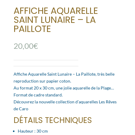
AFFICHE AQUARELLE
SAINT LUNAIRE – LA
PAILLOTE
20,00
€
Affiche Aquarelle Saint Lunaire – La Paillote, très belle
reproduction sur papier coton.
Au format 20 x 30 cm, une jolie aquarelle de la Plage…
Format de cadre standard.
Découvrez la nouvelle collection d’aquarelles Les Rêves
de Caro
DÉTAILS TECHNIQUES
Hauteur : 30 cm