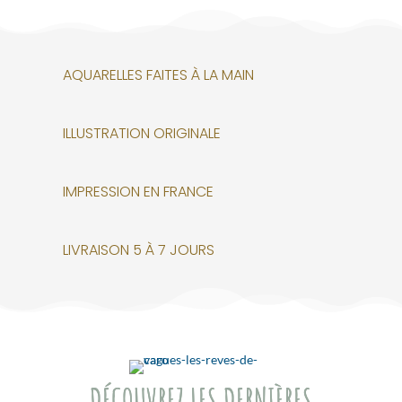
AQUARELLES FAITES À LA MAIN
ILLUSTRATION ORIGINALE
IMPRESSION EN FRANCE
LIVRAISON 5 À 7 JOURS
DÉCOUVREZ LES DERNIÈRES