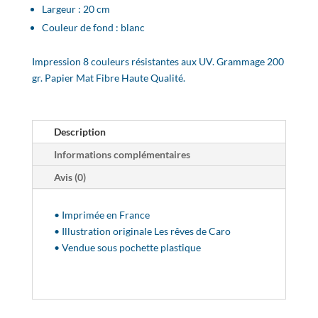
Largeur : 20 cm
Couleur de fond : blanc
Impression 8 couleurs résistantes aux UV. Grammage 200
gr. Papier Mat Fibre Haute Qualité.
Description
Informations complémentaires
Avis (0)
• Imprimée en France
• Illustration originale Les rêves de Caro
• Vendue sous pochette plastique