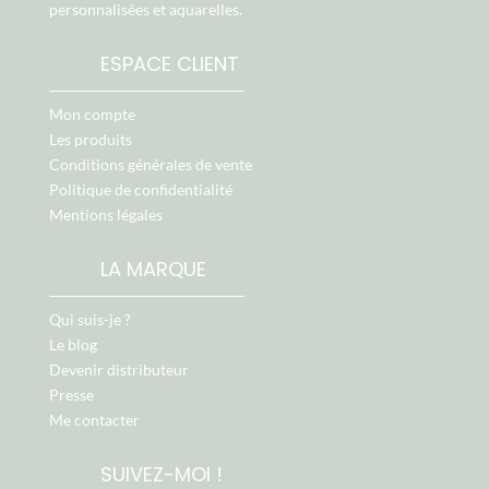
personnalisées et aquarelles.
ESPACE CLIENT
Mon compte
Les produits
Conditions générales de vente
Politique de confidentialité
Mentions légales
LA MARQUE
Qui suis-je ?
Le blog
Devenir distributeur
Presse
Me contacter
SUIVEZ-MOI !