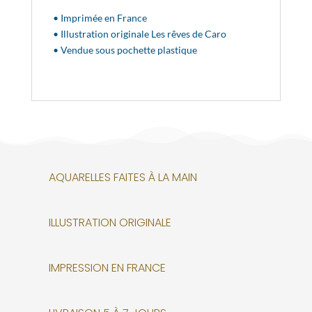
• Imprimée en France
• Illustration originale Les rêves de Caro
• Vendue sous pochette plastique
AQUARELLES FAITES À LA MAIN
ILLUSTRATION ORIGINALE
IMPRESSION EN FRANCE