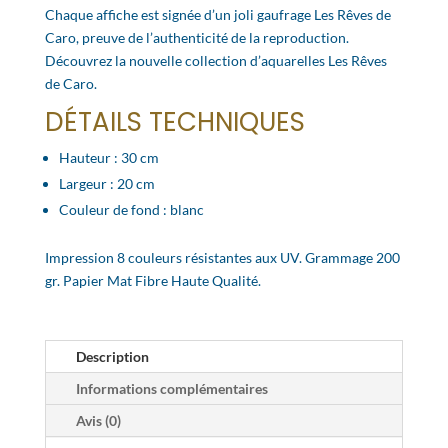
Chaque affiche est signée d’un joli gaufrage Les Rêves de
Caro, preuve de l’authenticité de la reproduction.
Découvrez la nouvelle collection d’aquarelles Les Rêves
de Caro.
DÉTAILS TECHNIQUES
Hauteur : 30 cm
Largeur : 20 cm
Couleur de fond : blanc
Impression 8 couleurs résistantes aux UV. Grammage 200
gr. Papier Mat Fibre Haute Qualité.
Description
Informations complémentaires
Avis (0)