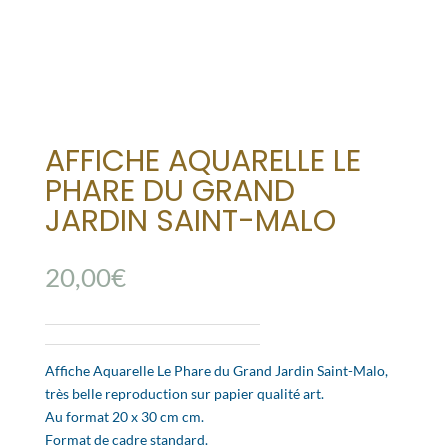
AFFICHE AQUARELLE LE
PHARE DU GRAND
JARDIN SAINT-MALO
20,00
€
Affiche Aquarelle Le Phare du Grand Jardin Saint-Malo,
très belle reproduction sur papier qualité art.
Au format 20 x 30 cm cm.
Format de cadre standard.