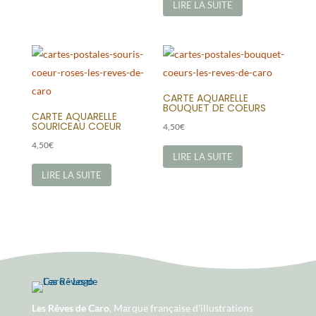
LIRE LA SUITE
CARTE AQUARELLE
BOUQUET DE COEURS
CARTE AQUARELLE
SOURICEAU COEUR
4,50
€
4,50
€
LIRE LA SUITE
LIRE LA SUITE
Les Rêves de Caro
, Marque française d'illustrations