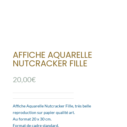
AFFICHE AQUARELLE
NUTCRACKER FILLE
20,00
€
Affiche Aquarelle Nutcracker Fille, très belle
reproduction sur papier qualité art.
Au format 20 x 30 cm.
Format de cadre standard.