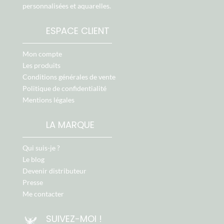
personnalisées et aquarelles.
ESPACE CLIENT
Mon compte
Les produits
Conditions générales de vente
Politique de confidentialité
Mentions légales
LA MARQUE
Qui suis-je ?
Le blog
Devenir distributeur
Presse
Me contacter
SUIVEZ-MOI !