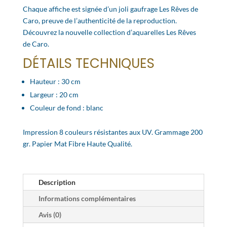
Chaque affiche est signée d’un joli gaufrage Les Rêves de
Caro, preuve de l’authenticité de la reproduction.
Découvrez la nouvelle collection d’aquarelles Les Rêves
de Caro.
DÉTAILS TECHNIQUES
Hauteur : 30 cm
Largeur : 20 cm
Couleur de fond : blanc
Impression 8 couleurs résistantes aux UV. Grammage 200
gr. Papier Mat Fibre Haute Qualité.
Description
Informations complémentaires
Avis (0)