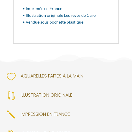
• Imprimée en France
• Illustration originale Les rêves de Caro
• Vendue sous pochette plastique

AQUARELLES FAITES À LA MAIN

ILLUSTRATION ORIGINALE
j
IMPRESSION EN FRANCE