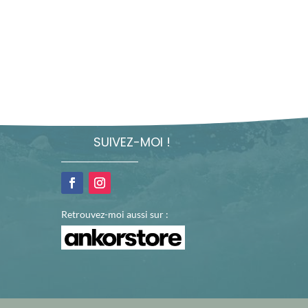
SUIVEZ-MOI !
Retrouvez-moi aussi sur :