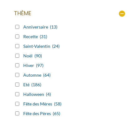
THÈME
Anniversaire
(13)
Recette
(31)
Saint-Valentin
(24)
Noël
(90)
Hiver
(97)
Automne
(64)
Eté
(186)
Halloween
(4)
Fête des Mères
(58)
Fête des Pères
(65)