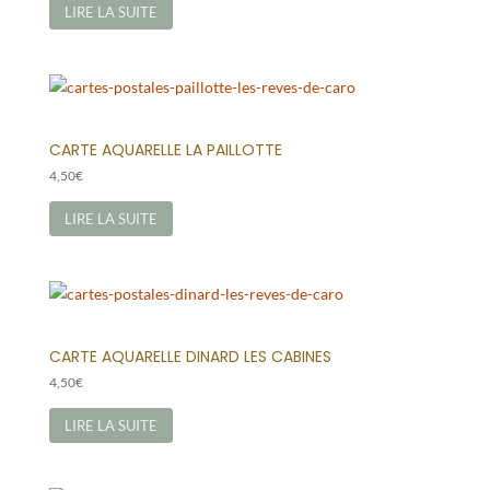
LIRE LA SUITE
CARTE AQUARELLE LA PAILLOTTE
4,50
€
LIRE LA SUITE
CARTE AQUARELLE DINARD LES CABINES
4,50
€
LIRE LA SUITE