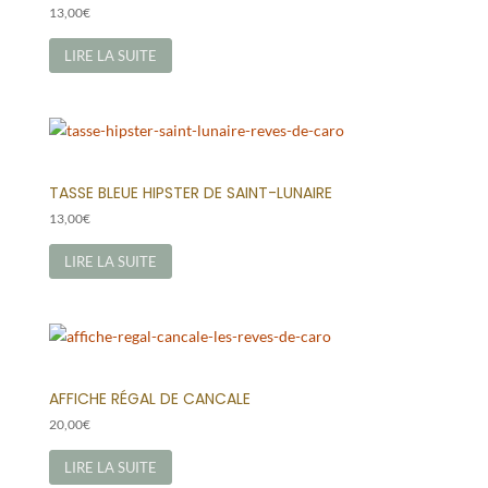
13,00
€
LIRE LA SUITE
TASSE BLEUE HIPSTER DE SAINT-LUNAIRE
13,00
€
LIRE LA SUITE
AFFICHE RÉGAL DE CANCALE
20,00
€
LIRE LA SUITE