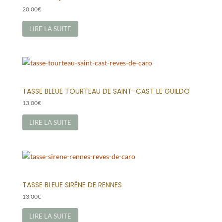
20,00
€
LIRE LA SUITE
TASSE BLEUE TOURTEAU DE SAINT-CAST LE GUILDO
13,00
€
LIRE LA SUITE
TASSE BLEUE SIRÈNE DE RENNES
13,00
€
LIRE LA SUITE