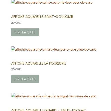
AFFICHE AQUARELLE SAINT-COULOMB
20,00
€
LIRE LA SUITE
AFFICHE AQUARELLE LA FOURBERIE
20,00
€
LIRE LA SUITE
AFFICHE AQUARELLE DINARD – SAINT-ENOGAT