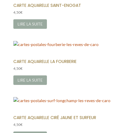
CARTE AQUARELLE SAINT-ENOGAT
4,50
€
LIRE LA SUITE
CARTE AQUARELLE LA FOURBERIE
4,50
€
LIRE LA SUITE
CARTE AQUARELLE CIRÉ JAUNE ET SURFEUR
4,50
€