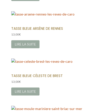
TASSE BLEUE ARSÈNE DE RENNES
13,00
€
LIRE LA SUITE
TASSE BLEUE CÉLESTE DE BREST
13,00
€
LIRE LA SUITE