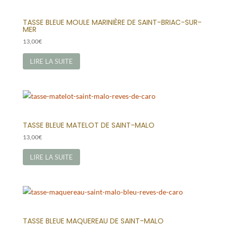
TASSE BLEUE MOULE MARINIÈRE DE SAINT-BRIAC-SUR-
MER
13,00
€
LIRE LA SUITE
TASSE BLEUE MATELOT DE SAINT-MALO
13,00
€
LIRE LA SUITE
TASSE BLEUE MAQUEREAU DE SAINT-MALO