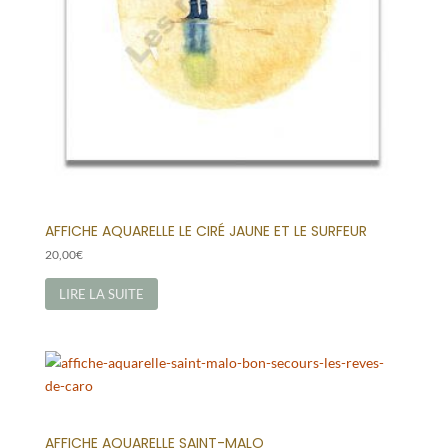
AFFICHE AQUARELLE LE CIRÉ JAUNE ET LE SURFEUR
20,00
€
LIRE LA SUITE
AFFICHE AQUARELLE SAINT-MALO