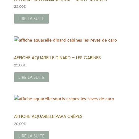
25,00
€
LIRE LA SUITE
AFFICHE AQUARELLE DINARD – LES CABINES
25,00
€
LIRE LA SUITE
AFFICHE AQUARELLE PAPA CRÊPES
20,00
€
LIRE LA SUITE