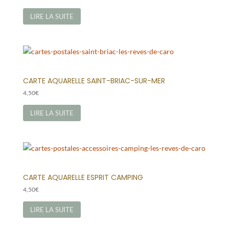
LIRE LA SUITE
CARTE AQUARELLE SAINT-BRIAC-SUR-MER
4,50
€
LIRE LA SUITE
CARTE AQUARELLE ESPRIT CAMPING
4,50
€
LIRE LA SUITE