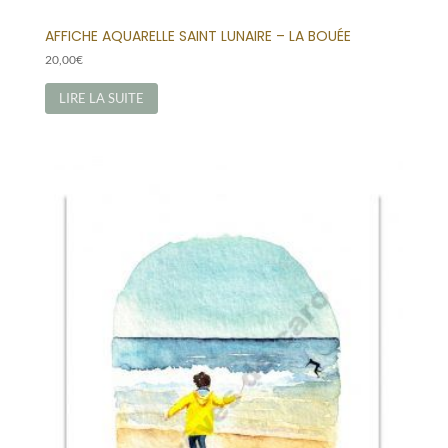
AFFICHE AQUARELLE SAINT LUNAIRE – LA BOUÉE
20,00
€
LIRE LA SUITE