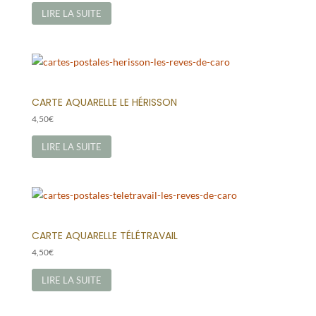
LIRE LA SUITE
CARTE AQUARELLE LE HÉRISSON
4,50
€
LIRE LA SUITE
CARTE AQUARELLE TÉLÉTRAVAIL
4,50
€
LIRE LA SUITE