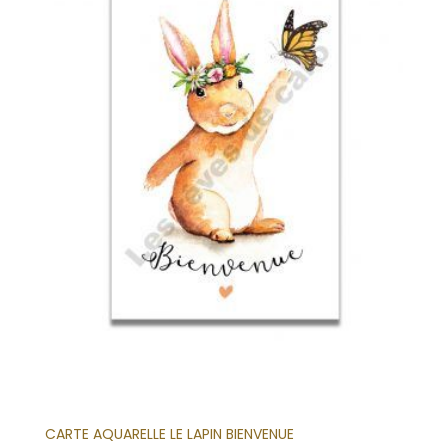
CARTE AQUARELLE LE LAPIN BIENVENUE