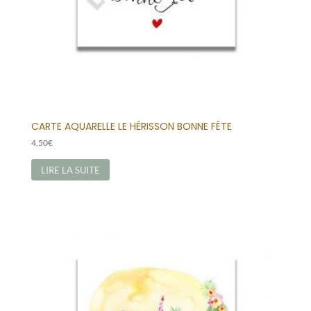
CARTE AQUARELLE LE HÉRISSON BONNE FÊTE
4,50
€
LIRE LA SUITE