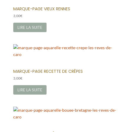
MARQUE-PAGE VIEUX RENNES
3,00
€
LIRE LA SUITE
MARQUE-PAGE RECETTE DE CRÊPES
3,00
€
LIRE LA SUITE