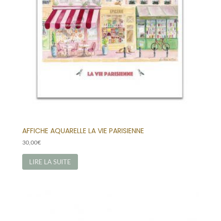
AFFICHE AQUARELLE LA VIE PARISIENNE
30,00
€
LIRE LA SUITE