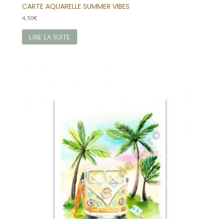
CARTE AQUARELLE SUMMER VIBES
4,50
€
LIRE LA SUITE