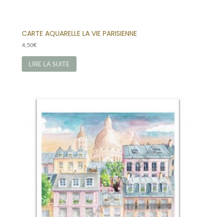
CARTE AQUARELLE LA VIE PARISIENNE
4,50
€
LIRE LA SUITE