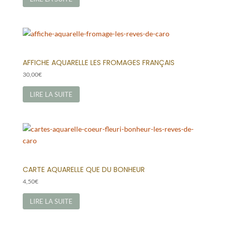
AFFICHE AQUARELLE LES FROMAGES FRANÇAIS
30,00
€
LIRE LA SUITE
CARTE AQUARELLE QUE DU BONHEUR
4,50
€
LIRE LA SUITE