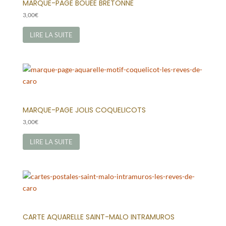
MARQUE-PAGE BOUÉE BRETONNE
3,00
€
LIRE LA SUITE
MARQUE-PAGE JOLIS COQUELICOTS
3,00
€
LIRE LA SUITE
CARTE AQUARELLE SAINT-MALO INTRAMUROS