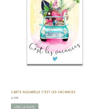
CARTE AQUARELLE C’EST LES VACANCES
4,50
€
LIRE LA SUITE