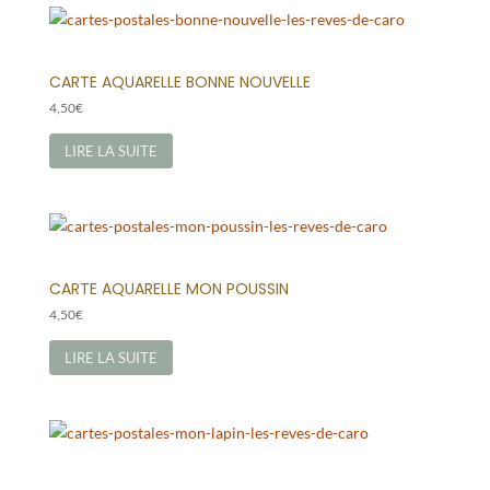
CARTE AQUARELLE BONNE NOUVELLE
4,50
€
LIRE LA SUITE
CARTE AQUARELLE MON POUSSIN
4,50
€
LIRE LA SUITE