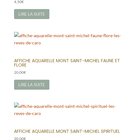
4,50
€
LIRE LA SUITE
AFFICHE AQUARELLE MONT SAINT-MICHEL FAUNE ET
FLORE
20,00
€
LIRE LA SUITE
AFFICHE AQUARELLE MONT SAINT-MICHEL SPIRITUEL
20,00
€