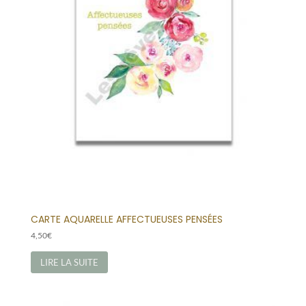
CARTE AQUARELLE AFFECTUEUSES PENSÉES
4,50
€
LIRE LA SUITE