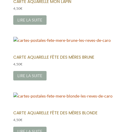
CARTE AQUARELLE MON LAPIN
4,50
€
LIRE LA SUITE
CARTE AQUARELLE FÊTE DES MÈRES BRUNE
4,50
€
LIRE LA SUITE
CARTE AQUARELLE FÊTE DES MÈRES BLONDE
4,50
€
LIRE LA SUITE