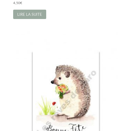
4,50
€
LIRE LA SUITE