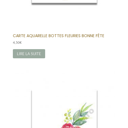
CARTE AQUARELLE BOTTES FLEURIES BONNE FÊTE
4,50
€
LIRE LA SUITE