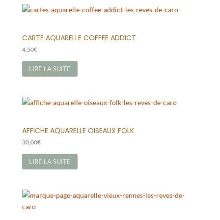
CARTE AQUARELLE COFFEE ADDICT
4,50
€
LIRE LA SUITE
AFFICHE AQUARELLE OISEAUX FOLK
30,00
€
LIRE LA SUITE