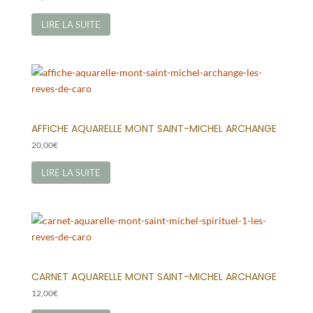
LIRE LA SUITE
AFFICHE AQUARELLE MONT SAINT-MICHEL ARCHANGE
20,00
€
LIRE LA SUITE
CARNET AQUARELLE MONT SAINT-MICHEL ARCHANGE
12,00
€