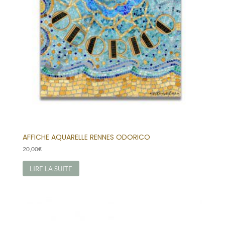
AFFICHE AQUARELLE RENNES ODORICO
20,00
€
LIRE LA SUITE