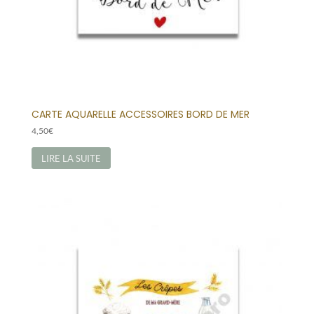
CARTE AQUARELLE ACCESSOIRES BORD DE MER
4,50
€
LIRE LA SUITE