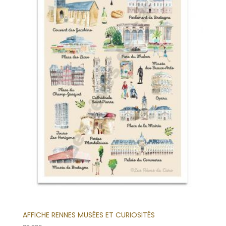
AFFICHE RENNES MUSÉES ET CURIOSITÉS