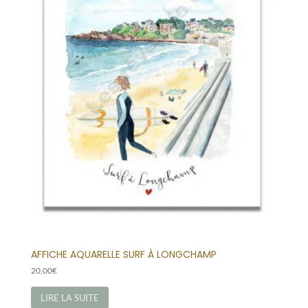
AFFICHE AQUARELLE SURF À LONGCHAMP
20,00
€
LIRE LA SUITE