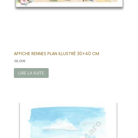
AFFICHE RENNES PLAN ILLUSTRÉ 30×40 CM
38,00
€
LIRE LA SUITE