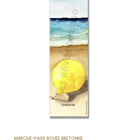
MARQUE-PAGE BOUÉE BRETONNE