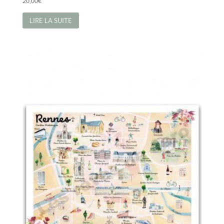
20,00
€
LIRE LA SUITE