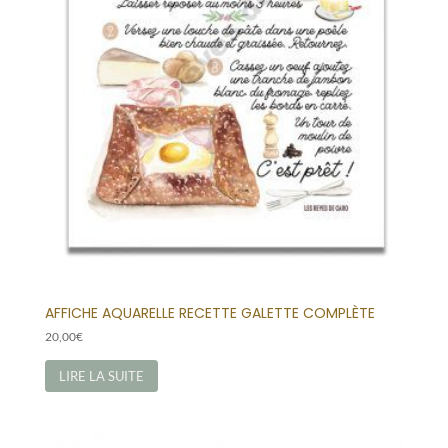
AFFICHE AQUARELLE RECETTE GALETTE COMPLÈTE
20,00
€
LIRE LA SUITE