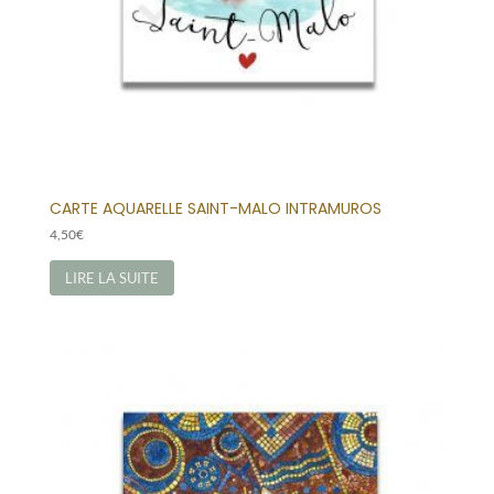
CARTE AQUARELLE SAINT-MALO INTRAMUROS
4,50
€
LIRE LA SUITE