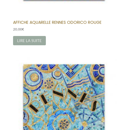
AFFICHE AQUARELLE RENNES ODORICO ROUGE
20,00
€
LIRE LA SUITE