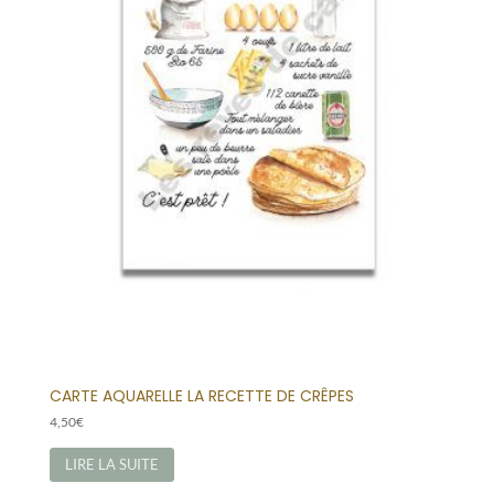
CARTE AQUARELLE LA RECETTE DE CRÊPES
4,50
€
LIRE LA SUITE