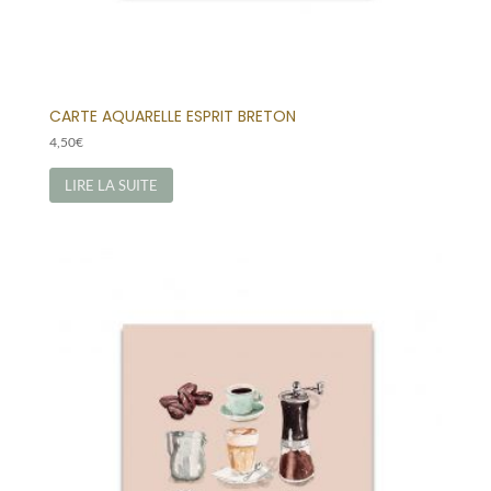
CARTE AQUARELLE ESPRIT BRETON
4,50
€
LIRE LA SUITE