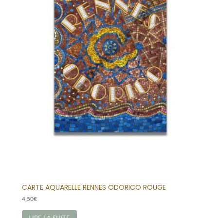
CARTE AQUARELLE RENNES ODORICO ROUGE
4,50
€