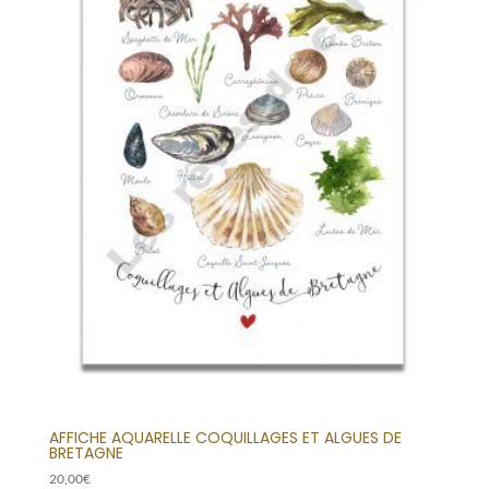
AFFICHE AQUARELLE COQUILLAGES ET ALGUES DE
BRETAGNE
20,00
€