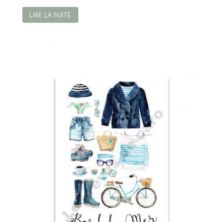
LIRE LA SUITE