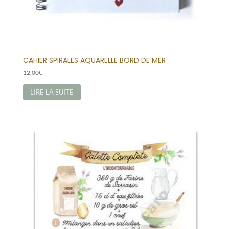
CAHIER SPIRALES AQUARELLE BORD DE MER
12,00
€
LIRE LA SUITE