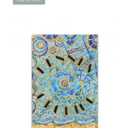
LIRE LA SUITE