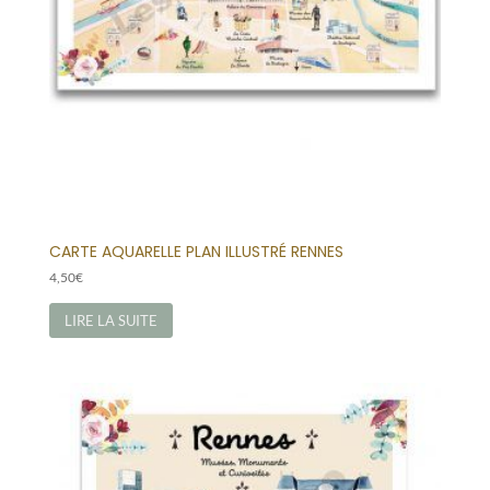
CARTE AQUARELLE PLAN ILLUSTRÉ RENNES
4,50
€
LIRE LA SUITE