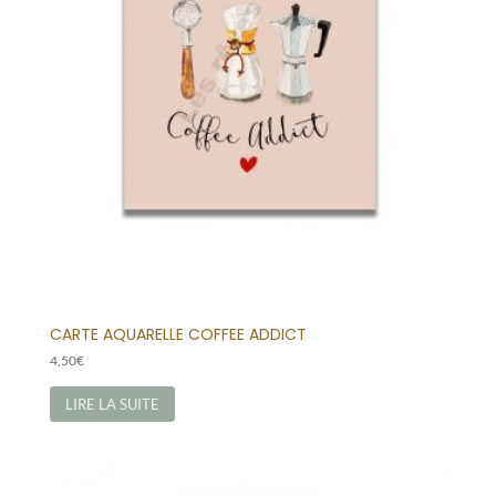
CARTE AQUARELLE COFFEE ADDICT
4,50
€
LIRE LA SUITE